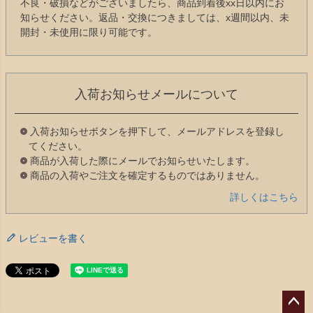
不良・破損などがございましたら、商品到着後xx日以内にお
知らせください。返品・交換につきましては、x週間以内、未
開封・未使用に限り可能です。
入荷お知らせメールについて
入荷お知らせボタンを押下して、メールアドレスを登録し
てください。
商品が入荷した際にメールでお知らせいたします。
商品の入荷やご注文を確定するものではありません。
詳しくはこちら
レビューを書く