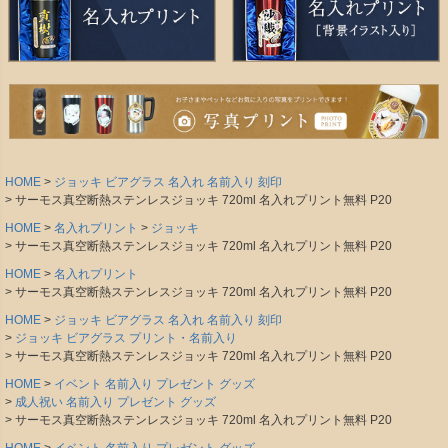
HOME
ジョッキ ビアグラス 名入れ 名前入り 刻印
サーモス真空断熱ステンレスジョッキ 720ml 名入れプリント無料 P20
HOME
名入れプリント
ジョッキ
サーモス真空断熱ステンレスジョッキ 720ml 名入れプリント無料 P20
HOME
名入れプリント
サーモス真空断熱ステンレスジョッキ 720ml 名入れプリント無料 P20
HOME
ジョッキ ビアグラス 名入れ 名前入り 刻印
ジョッキ ビアグラス プリント・名前入り
サーモス真空断熱ステンレスジョッキ 720ml 名入れプリント無料 P20
HOME
イベント 名前入り プレゼント グッズ
成人祝い 名前入り プレゼント グッズ
サーモス真空断熱ステンレスジョッキ 720ml 名入れプリント無料 P20