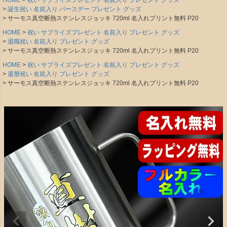
HOME
祝い サプライズプレゼント 名前入り プレゼント グッズ
誕生祝い 名前入り バースデー プレゼント グッズ
サーモス真空断熱ステンレスジョッキ 720ml 名入れプリント無料 P20
HOME
祝い サプライズプレゼント 名前入り プレゼント グッズ
退職祝い 名前入り プレゼント グッズ
サーモス真空断熱ステンレスジョッキ 720ml 名入れプリント無料 P20
HOME
祝い サプライズプレゼント 名前入り プレゼント グッズ
還暦祝い 名前入り プレゼント グッズ
サーモス真空断熱ステンレスジョッキ 720ml 名入れプリント無料 P20