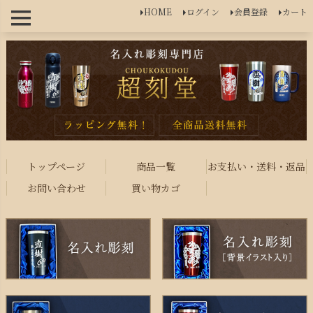
HOME
ログイン
会員登録
カート
トップページ
商品一覧
お支払い・送料・返品
お問い合わせ
買い物カゴ