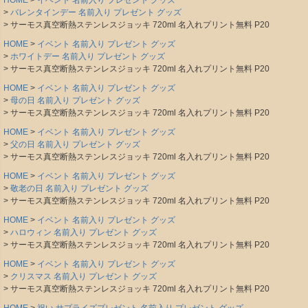
HOME
イベント 名前入り プレゼント グッズ
バレンタインデー 名前入り プレゼント グッズ
サーモス真空断熱ステンレスジョッキ 720ml 名入れプリント無料 P20
HOME
イベント 名前入り プレゼント グッズ
ホワイトデー 名前入り プレゼント グッズ
サーモス真空断熱ステンレスジョッキ 720ml 名入れプリント無料 P20
HOME
イベント 名前入り プレゼント グッズ
母の日 名前入り プレゼント グッズ
サーモス真空断熱ステンレスジョッキ 720ml 名入れプリント無料 P20
HOME
イベント 名前入り プレゼント グッズ
父の日 名前入り プレゼント グッズ
サーモス真空断熱ステンレスジョッキ 720ml 名入れプリント無料 P20
HOME
イベント 名前入り プレゼント グッズ
敬老の日 名前入り プレゼント グッズ
サーモス真空断熱ステンレスジョッキ 720ml 名入れプリント無料 P20
HOME
イベント 名前入り プレゼント グッズ
ハロウィン 名前入り プレゼント グッズ
サーモス真空断熱ステンレスジョッキ 720ml 名入れプリント無料 P20
HOME
イベント 名前入り プレゼント グッズ
クリスマス 名前入り プレゼント グッズ
サーモス真空断熱ステンレスジョッキ 720ml 名入れプリント無料 P20