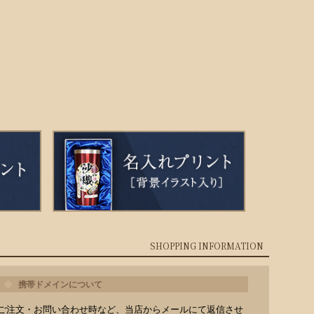
SHOPPING INFORMATION
携帯ドメインについて
ご注文・お問い合わせ時など、当店からメールにて返信させ