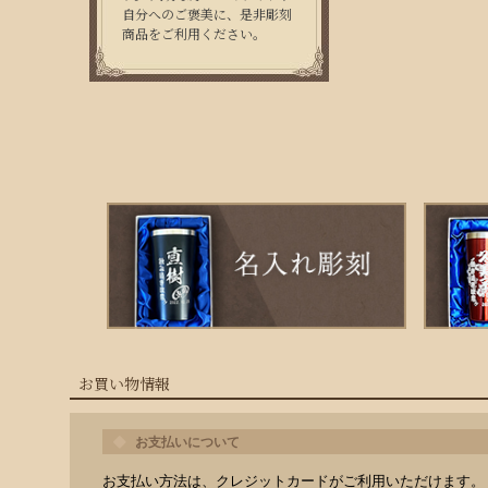
自分へのご褒美に、是非彫刻
商品をご利用ください。
お買い物情報
お支払いについて
お支払い方法は、クレジットカードがご利用いただけます。