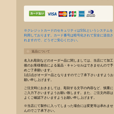
※クレジットカードのセキュリティはSSLというシステムを
利用しております。カード番号は暗号化されて安全に送信さ
れますので、どうぞご安心ください。
返品について
名入れ彫刻などのオーダー品に関しましては、当店にて加工
後のお客様都合による返品・キャンセルはできませんので予
めご了承願います。
1点1点がオーダー品となりますのでご了承下さいますようお
願い申し上げます。
ご注文時におきましては、彫刻する文字の内容など、慎重に
ご入力下さいますようお願い致します。また、ご注文内容は
よくご確認下さいますようお願い申し上げます。
※当店にて製作に入ってしまった場合には変更等は承れませ
んのでご了承下さい。