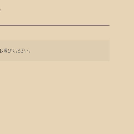
ト
お選びください。