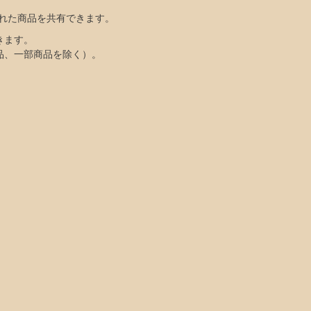
れた商品を共有できます。
きます。
品、一部商品を除く）。