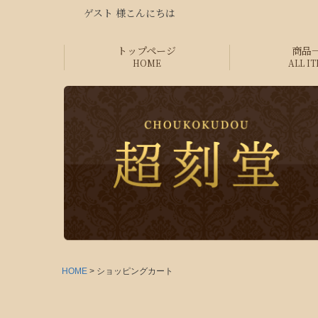
ゲスト 様こんにちは
トップページ
商品
HOME
ALL I
HOME
ショッピングカート