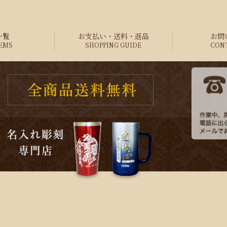
一覧
お支払い・送料・返品
お問
TEMS
SHOPPING GUIDE
CON