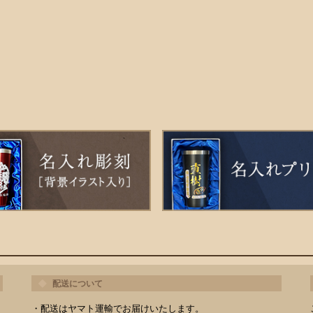
配送について
・配送はヤマト運輸でお届けいたします。