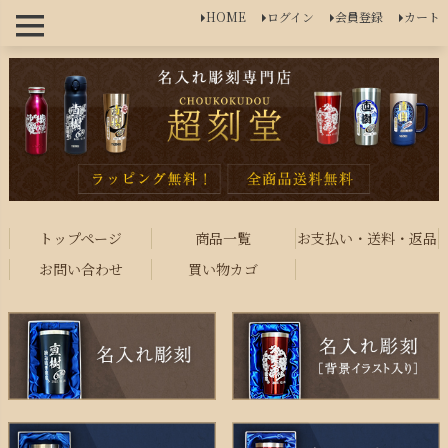
HOME
ログイン
会員登録
カート
トップページ
商品一覧
お支払い・送料・返品
お問い合わせ
買い物カゴ