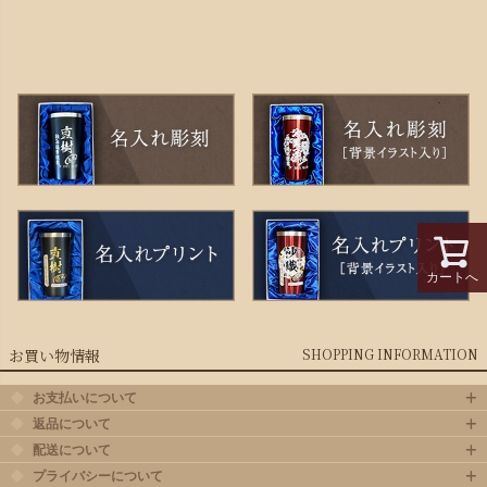
カートへ
お買い物情報
SHOPPING INFORMATION
お支払いについて
返品について
配送について
プライバシーについて