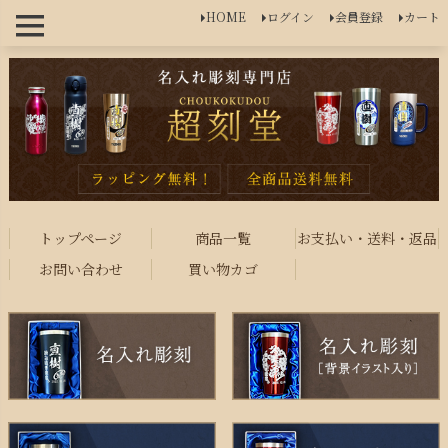
HOME
ログイン
会員登録
カート
トップページ
商品一覧
お支払い・送料・返品
お問い合わせ
買い物カゴ