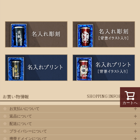
お買い物情報
SHOPPING INFORMATION
カートへ
お支払いについて
返品について
配送について
プライバシーについて
携帯ドメインについて