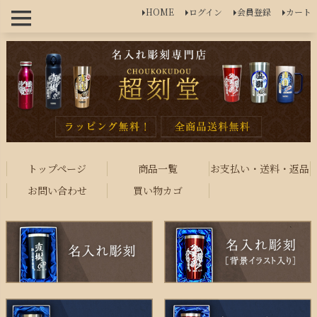
HOME
ログイン
会員登録
カート
トップページ
商品一覧
お支払い・送料・返品
お問い合わせ
買い物カゴ