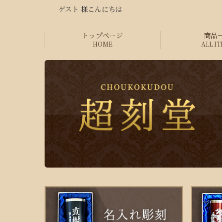
ゲスト 様こんにちは
トップページ
商品
HOME
ALL I