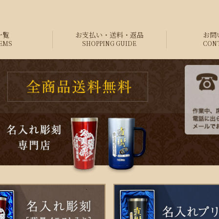
一覧
お支払い・送料・返品
お問
TEMS
SHOPPING GUIDE
CON