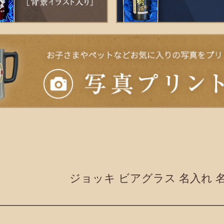
ジョッキ ビアグラス 名入れ 