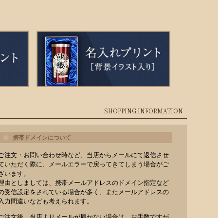
SHOPPING INFORMATION
携帯ドメインについて
ご注文・お問い合わせ時など、当店からメールにて返信させ
ていただく際に、メールエラーで戻ってきてしまう場合がご
ざいます。
理由としましては、携帯メールアドレスのドメイン指定など
の受信設定をされている場合が多く、またメールアドレスの
入力間違いなども考えられます。
ご注文後、当店よりメールが届かない場合は、お手数ですが