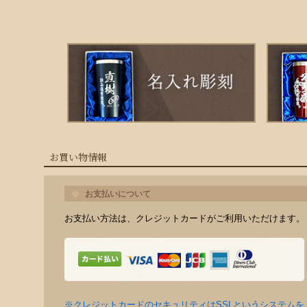
お買い物情報
お支払いについて
お支払い方法は、クレジットカードがご利用いただけます。
※クレジットカードのセキュリティはSSLというシステムを