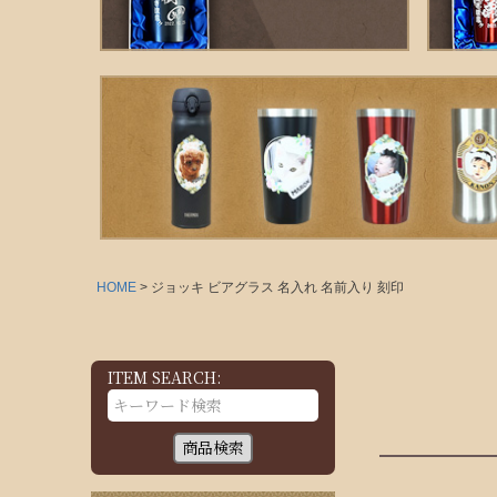
HOME
ジョッキ ビアグラス 名入れ 名前入り 刻印
ITEM SEARCH:
商品検索