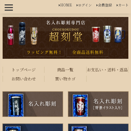
HOME
ログイン
会員登録
カート
トップページ
商品一覧
お支払い・送料・返品
お問い合わせ
買い物カゴ