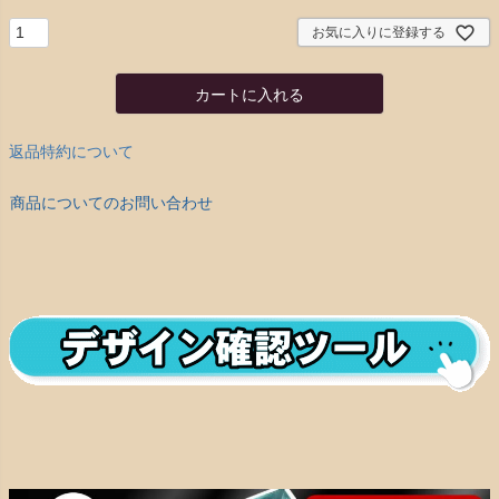
お気に入りに登録する
カートに入れる
返品特約について
商品についてのお問い合わせ