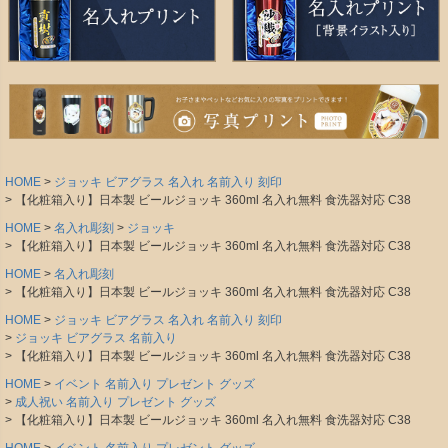
HOME
ジョッキ ビアグラス 名入れ 名前入り 刻印
【化粧箱入り】日本製 ビールジョッキ 360ml 名入れ無料 食洗器対応 C38
HOME
名入れ彫刻
ジョッキ
【化粧箱入り】日本製 ビールジョッキ 360ml 名入れ無料 食洗器対応 C38
HOME
名入れ彫刻
【化粧箱入り】日本製 ビールジョッキ 360ml 名入れ無料 食洗器対応 C38
HOME
ジョッキ ビアグラス 名入れ 名前入り 刻印
ジョッキ ビアグラス 名前入り
【化粧箱入り】日本製 ビールジョッキ 360ml 名入れ無料 食洗器対応 C38
HOME
イベント 名前入り プレゼント グッズ
成人祝い 名前入り プレゼント グッズ
【化粧箱入り】日本製 ビールジョッキ 360ml 名入れ無料 食洗器対応 C38