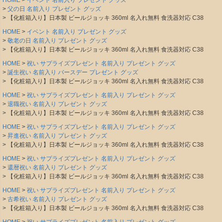
HOME
イベント 名前入り プレゼント グッズ
父の日 名前入り プレゼント グッズ
【化粧箱入り】日本製 ビールジョッキ 360ml 名入れ無料 食洗器対応 C38
HOME
イベント 名前入り プレゼント グッズ
敬老の日 名前入り プレゼント グッズ
【化粧箱入り】日本製 ビールジョッキ 360ml 名入れ無料 食洗器対応 C38
HOME
祝い サプライズプレゼント 名前入り プレゼント グッズ
誕生祝い 名前入り バースデー プレゼント グッズ
【化粧箱入り】日本製 ビールジョッキ 360ml 名入れ無料 食洗器対応 C38
HOME
祝い サプライズプレゼント 名前入り プレゼント グッズ
退職祝い 名前入り プレゼント グッズ
【化粧箱入り】日本製 ビールジョッキ 360ml 名入れ無料 食洗器対応 C38
HOME
祝い サプライズプレゼント 名前入り プレゼント グッズ
昇進祝い 名前入り プレゼント グッズ
【化粧箱入り】日本製 ビールジョッキ 360ml 名入れ無料 食洗器対応 C38
HOME
祝い サプライズプレゼント 名前入り プレゼント グッズ
還暦祝い 名前入り プレゼント グッズ
【化粧箱入り】日本製 ビールジョッキ 360ml 名入れ無料 食洗器対応 C38
HOME
祝い サプライズプレゼント 名前入り プレゼント グッズ
古希祝い 名前入り プレゼント グッズ
【化粧箱入り】日本製 ビールジョッキ 360ml 名入れ無料 食洗器対応 C38