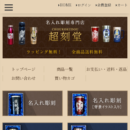
HOME
ログイン
会員登録
カート
トップページ
商品一覧
お支払い・送料・返品
お問い合わせ
買い物カゴ