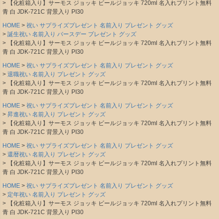
【化粧箱入り】サーモス ジョッキ ビールジョッキ 720ml 名入れプリント無料
青 白 JDK-721C 背景入り PI30
HOME
祝い サプライズプレゼント 名前入り プレゼント グッズ
誕生祝い 名前入り バースデー プレゼント グッズ
【化粧箱入り】サーモス ジョッキ ビールジョッキ 720ml 名入れプリント無料
青 白 JDK-721C 背景入り PI30
HOME
祝い サプライズプレゼント 名前入り プレゼント グッズ
退職祝い 名前入り プレゼント グッズ
【化粧箱入り】サーモス ジョッキ ビールジョッキ 720ml 名入れプリント無料
青 白 JDK-721C 背景入り PI30
HOME
祝い サプライズプレゼント 名前入り プレゼント グッズ
昇進祝い 名前入り プレゼント グッズ
【化粧箱入り】サーモス ジョッキ ビールジョッキ 720ml 名入れプリント無料
青 白 JDK-721C 背景入り PI30
HOME
祝い サプライズプレゼント 名前入り プレゼント グッズ
還暦祝い 名前入り プレゼント グッズ
【化粧箱入り】サーモス ジョッキ ビールジョッキ 720ml 名入れプリント無料
青 白 JDK-721C 背景入り PI30
HOME
祝い サプライズプレゼント 名前入り プレゼント グッズ
定年祝い 名前入り プレゼント グッズ
【化粧箱入り】サーモス ジョッキ ビールジョッキ 720ml 名入れプリント無料
青 白 JDK-721C 背景入り PI30