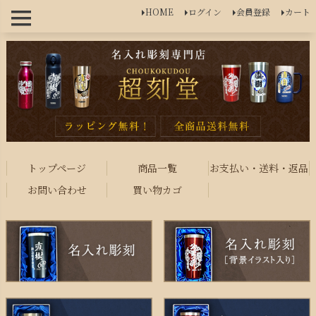
HOME
ログイン
会員登録
カート
トップページ
商品一覧
お支払い・送料・返品
お問い合わせ
買い物カゴ