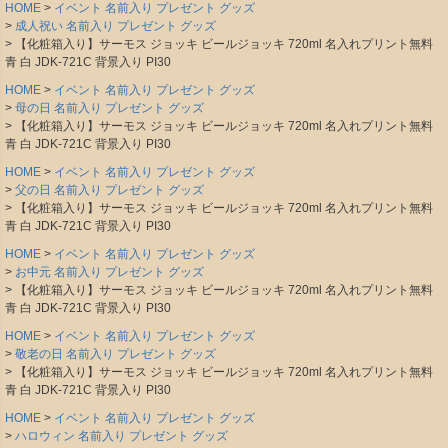
HOME
イベント 名前入り プレゼント グッズ
成人祝い 名前入り プレゼント グッズ
【化粧箱入り】サーモス ジョッキ ビールジョッキ 720ml 名入れプリント無料
青 白 JDK-721C 背景入り PI30
HOME
イベント 名前入り プレゼント グッズ
母の日 名前入り プレゼント グッズ
【化粧箱入り】サーモス ジョッキ ビールジョッキ 720ml 名入れプリント無料
青 白 JDK-721C 背景入り PI30
HOME
イベント 名前入り プレゼント グッズ
父の日 名前入り プレゼント グッズ
【化粧箱入り】サーモス ジョッキ ビールジョッキ 720ml 名入れプリント無料
青 白 JDK-721C 背景入り PI30
HOME
イベント 名前入り プレゼント グッズ
お中元 名前入り プレゼント グッズ
【化粧箱入り】サーモス ジョッキ ビールジョッキ 720ml 名入れプリント無料
青 白 JDK-721C 背景入り PI30
HOME
イベント 名前入り プレゼント グッズ
敬老の日 名前入り プレゼント グッズ
【化粧箱入り】サーモス ジョッキ ビールジョッキ 720ml 名入れプリント無料
青 白 JDK-721C 背景入り PI30
HOME
イベント 名前入り プレゼント グッズ
ハロウィン 名前入り プレゼント グッズ