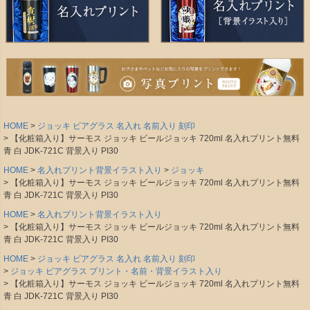
HOME
ジョッキ ビアグラス 名入れ 名前入り 刻印
【化粧箱入り】サーモス ジョッキ ビールジョッキ 720ml 名入れプリント無料
青 白 JDK-721C 背景入り PI30
HOME
名入れプリント背景イラスト入り
ジョッキ
【化粧箱入り】サーモス ジョッキ ビールジョッキ 720ml 名入れプリント無料
青 白 JDK-721C 背景入り PI30
HOME
名入れプリント背景イラスト入り
【化粧箱入り】サーモス ジョッキ ビールジョッキ 720ml 名入れプリント無料
青 白 JDK-721C 背景入り PI30
HOME
ジョッキ ビアグラス 名入れ 名前入り 刻印
ジョッキ ビアグラス プリント・名前・背景イラスト入り
【化粧箱入り】サーモス ジョッキ ビールジョッキ 720ml 名入れプリント無料
青 白 JDK-721C 背景入り PI30