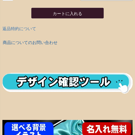
カートに入れる
返品特約について
商品についてのお問い合わせ