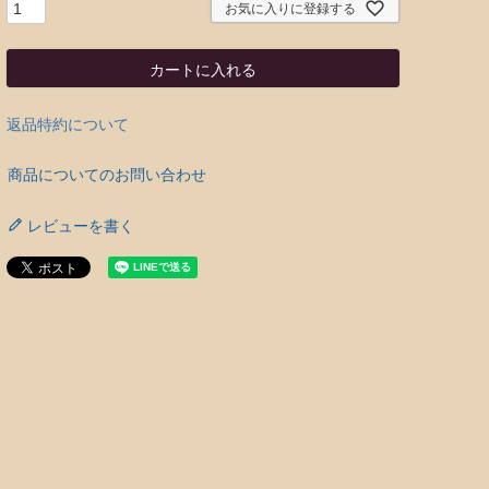
お気に入りに登録する
カートに入れる
返品特約について
商品についてのお問い合わせ
レビューを書く