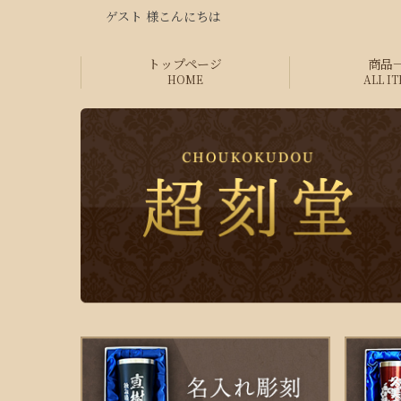
ゲスト 様こんにちは
トップページ
商品
HOME
ALL I