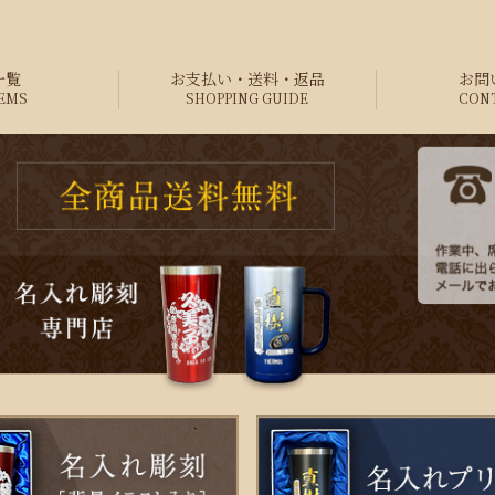
一覧
お支払い・送料・返品
お問
TEMS
SHOPPING GUIDE
CON