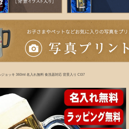
ジョッキ 360ml 名入れ無料 食洗器対応 背景入り CI37