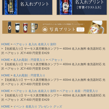
HOME
ペアセット 名入れ 名前入り 刻印
【化粧箱入り】サーモス真空断熱タンブラー 400ml 名入れ無料 食洗器対応 光
沢 ペアセット JCY-400 円背景 EH29
HOME
名入れ彫刻：円背景入り
ペアセット
【化粧箱入り】サーモス真空断熱タンブラー 400ml 名入れ無料 食洗器対応 光
沢 ペアセット JCY-400 円背景 EH29
HOME
名入れ彫刻：円背景入り
【化粧箱入り】サーモス真空断熱タンブラー 400ml 名入れ無料 食洗器対応 光
沢 ペアセット JCY-400 円背景 EH29
HOME
ペアセット 名入れ 名前入り 刻印
ペアセット 名前・円背景入り
【化粧箱入り】サーモス真空断熱タンブラー 400ml 名入れ無料 食洗器対応 光
沢 ペアセット JCY-400 円背景 EH29
HOME
イベント 名前入り プレゼント グッズ