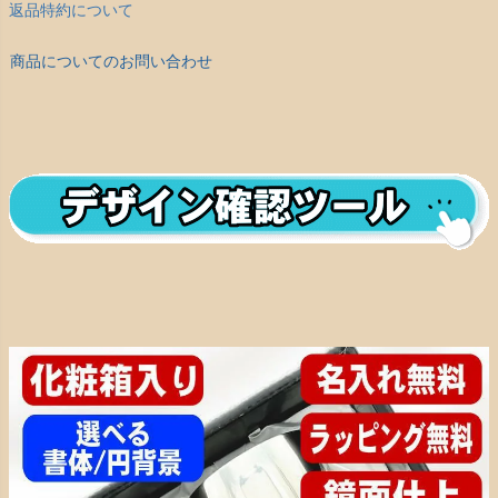
返品特約について
商品についてのお問い合わせ