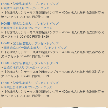
HOME
記念品 名前入り プレゼント グッズ
銀婚式 名前入り プレゼント グッズ
【化粧箱入り】サーモス真空断熱タンブラー 400ml 名入れ無料 食洗器対応 光
沢 ペアセット JCY-400 円背景 EH29
HOME
記念品 名前入り プレゼント グッズ
真珠婚式 名前入り プレゼント グッズ
【化粧箱入り】サーモス真空断熱タンブラー 400ml 名入れ無料 食洗器対応 光
沢 ペアセット JCY-400 円背景 EH29
HOME
記念品 名前入り プレゼント グッズ
珊瑚婚式ルビー婚式 名前入り プレゼント グッズ
【化粧箱入り】サーモス真空断熱タンブラー 400ml 名入れ無料 食洗器対応 光
沢 ペアセット JCY-400 円背景 EH29
HOME
記念品 名前入り プレゼント グッズ
金婚式 名前入り プレゼント グッズ
【化粧箱入り】サーモス真空断熱タンブラー 400ml 名入れ無料 食洗器対応 光
沢 ペアセット JCY-400 円背景 EH29
HOME
記念品 名前入り プレゼント グッズ
周年記念 名前入り プレゼント グッズ
【化粧箱入り】サーモス真空断熱タンブラー 400ml 名入れ無料 食洗器対応 光
沢 ペアセット JCY-400 円背景 EH29