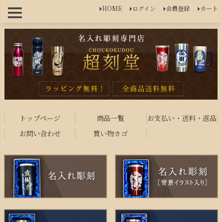
HOME
ログイン
会員登録
カート
トップページ
商品一覧
お支払い・送料・返品
お問い合わせ
買い物カゴ