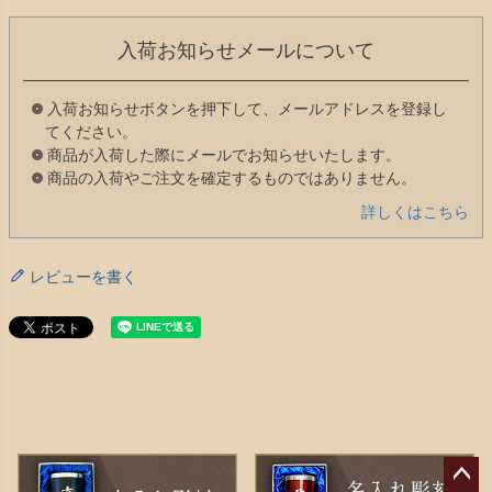
入荷お知らせメールについて
入荷お知らせボタンを押下して、メールアドレスを登録し
てください。
商品が入荷した際にメールでお知らせいたします。
商品の入荷やご注文を確定するものではありません。
詳しくはこちら
レビューを書く