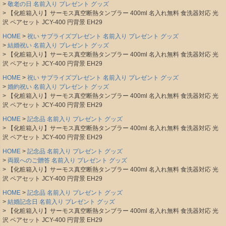
敬老の日 名前入り プレゼント グッズ
【化粧箱入り】サーモス真空断熱タンブラー 400ml 名入れ無料 食洗器対応 光
沢 ペアセット JCY-400 円背景 EH29
HOME
祝い サプライズプレゼント 名前入り プレゼント グッズ
結婚祝い 名前入り プレゼント グッズ
【化粧箱入り】サーモス真空断熱タンブラー 400ml 名入れ無料 食洗器対応 光
沢 ペアセット JCY-400 円背景 EH29
HOME
祝い サプライズプレゼント 名前入り プレゼント グッズ
婚約祝い 名前入り プレゼント グッズ
【化粧箱入り】サーモス真空断熱タンブラー 400ml 名入れ無料 食洗器対応 光
沢 ペアセット JCY-400 円背景 EH29
HOME
記念品 名前入り プレゼント グッズ
【化粧箱入り】サーモス真空断熱タンブラー 400ml 名入れ無料 食洗器対応 光
沢 ペアセット JCY-400 円背景 EH29
HOME
記念品 名前入り プレゼント グッズ
両親へのご贈答 名前入り プレゼント グッズ
【化粧箱入り】サーモス真空断熱タンブラー 400ml 名入れ無料 食洗器対応 光
沢 ペアセット JCY-400 円背景 EH29
HOME
記念品 名前入り プレゼント グッズ
結婚記念日 名前入り プレゼント グッズ
【化粧箱入り】サーモス真空断熱タンブラー 400ml 名入れ無料 食洗器対応 光
沢 ペアセット JCY-400 円背景 EH29