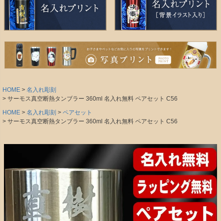
HOME
名入れ彫刻
サーモス真空断熱タンブラー 360ml 名入れ無料 ペアセット C56
HOME
名入れ彫刻
ペアセット
サーモス真空断熱タンブラー 360ml 名入れ無料 ペアセット C56