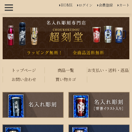
HOME
ログイン
会員登録
カート
トップページ
商品一覧
お支払い・送料・返品
お問い合わせ
買い物カゴ