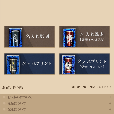
お買い物情報
SHOPPING INFORMATION
お支払いについて
返品について
配送について