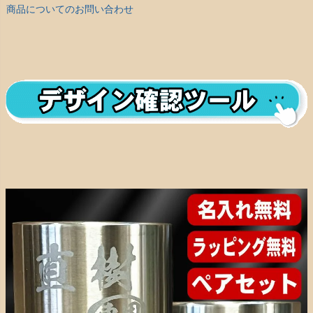
商品についてのお問い合わせ