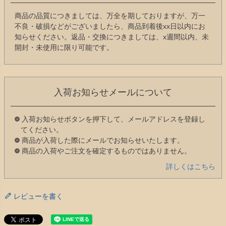
商品の品質につきましては、万全を期しておりますが、万一
不良・破損などがございましたら、商品到着後xx日以内にお
知らせください。返品・交換につきましては、x週間以内、未
開封・未使用に限り可能です。
入荷お知らせメールについて
入荷お知らせボタンを押下して、メールアドレスを登録し
てください。
商品が入荷した際にメールでお知らせいたします。
商品の入荷やご注文を確定するものではありません。
詳しくはこちら
レビューを書く