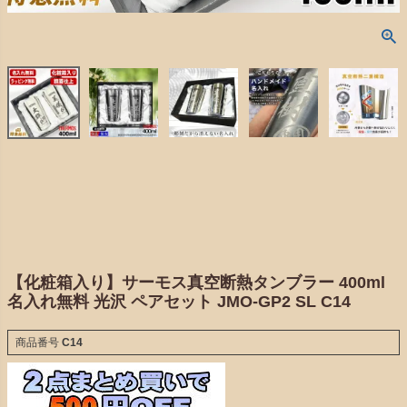
【化粧箱入り】サーモス真空断熱タンブラー 400ml
名入れ無料 光沢 ペアセット JMO-GP2 SL C14
商品番号
C14