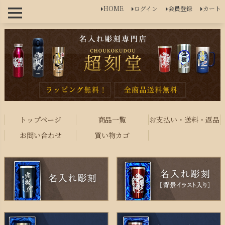
HOME
ログイン
会員登録
カート
トップページ
商品一覧
お支払い・送料・返品
お問い合わせ
買い物カゴ