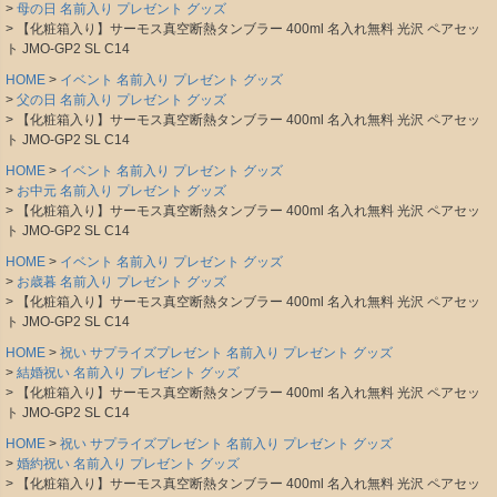
母の日 名前入り プレゼント グッズ
【化粧箱入り】サーモス真空断熱タンブラー 400ml 名入れ無料 光沢 ペアセッ
ト JMO-GP2 SL C14
HOME
イベント 名前入り プレゼント グッズ
父の日 名前入り プレゼント グッズ
【化粧箱入り】サーモス真空断熱タンブラー 400ml 名入れ無料 光沢 ペアセッ
ト JMO-GP2 SL C14
HOME
イベント 名前入り プレゼント グッズ
お中元 名前入り プレゼント グッズ
【化粧箱入り】サーモス真空断熱タンブラー 400ml 名入れ無料 光沢 ペアセッ
ト JMO-GP2 SL C14
HOME
イベント 名前入り プレゼント グッズ
お歳暮 名前入り プレゼント グッズ
【化粧箱入り】サーモス真空断熱タンブラー 400ml 名入れ無料 光沢 ペアセッ
ト JMO-GP2 SL C14
HOME
祝い サプライズプレゼント 名前入り プレゼント グッズ
結婚祝い 名前入り プレゼント グッズ
【化粧箱入り】サーモス真空断熱タンブラー 400ml 名入れ無料 光沢 ペアセッ
ト JMO-GP2 SL C14
HOME
祝い サプライズプレゼント 名前入り プレゼント グッズ
婚約祝い 名前入り プレゼント グッズ
【化粧箱入り】サーモス真空断熱タンブラー 400ml 名入れ無料 光沢 ペアセッ