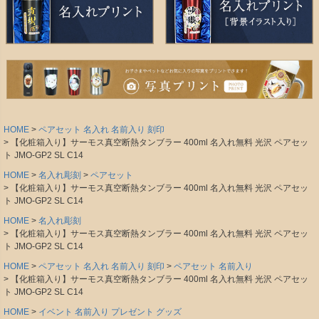
HOME
ペアセット 名入れ 名前入り 刻印
【化粧箱入り】サーモス真空断熱タンブラー 400ml 名入れ無料 光沢 ペアセッ
ト JMO-GP2 SL C14
HOME
名入れ彫刻
ペアセット
【化粧箱入り】サーモス真空断熱タンブラー 400ml 名入れ無料 光沢 ペアセッ
ト JMO-GP2 SL C14
HOME
名入れ彫刻
【化粧箱入り】サーモス真空断熱タンブラー 400ml 名入れ無料 光沢 ペアセッ
ト JMO-GP2 SL C14
HOME
ペアセット 名入れ 名前入り 刻印
ペアセット 名前入り
【化粧箱入り】サーモス真空断熱タンブラー 400ml 名入れ無料 光沢 ペアセッ
ト JMO-GP2 SL C14
HOME
イベント 名前入り プレゼント グッズ