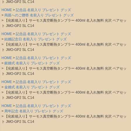
ト JMO-GP2 SL C14
HOME
記念品 名前入り プレゼント グッズ
両親へのご贈答 名前入り プレゼント グッズ
【化粧箱入り】サーモス真空断熱タンブラー 400ml 名入れ無料 光沢 ペアセッ
ト JMO-GP2 SL C14
HOME
記念品 名前入り プレゼント グッズ
結婚記念日 名前入り プレゼント グッズ
【化粧箱入り】サーモス真空断熱タンブラー 400ml 名入れ無料 光沢 ペアセッ
ト JMO-GP2 SL C14
HOME
記念品 名前入り プレゼント グッズ
銀婚式 名前入り プレゼント グッズ
【化粧箱入り】サーモス真空断熱タンブラー 400ml 名入れ無料 光沢 ペアセッ
ト JMO-GP2 SL C14
HOME
記念品 名前入り プレゼント グッズ
金婚式 名前入り プレゼント グッズ
【化粧箱入り】サーモス真空断熱タンブラー 400ml 名入れ無料 光沢 ペアセッ
ト JMO-GP2 SL C14
HOME
記念品 名前入り プレゼント グッズ
周年記念 名前入り プレゼント グッズ
【化粧箱入り】サーモス真空断熱タンブラー 400ml 名入れ無料 光沢 ペアセッ
ト JMO-GP2 SL C14