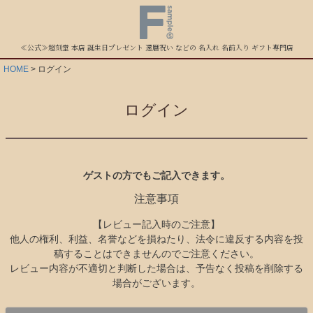
≪公式≫超刻堂 本店 誕生日プレゼント 還暦祝い などの 名入れ 名前入り ギフト専門店
HOME
ログイン
ログイン
ゲストの方でもご記入できます。
注意事項
【レビュー記入時のご注意】
他人の権利、利益、名誉などを損ねたり、法令に違反する内容を投
稿することはできませんのでご注意ください。
レビュー内容が不適切と判断した場合は、予告なく投稿を削除する
場合がございます。