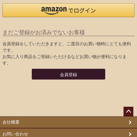
まだご登録がお済みでないお客様
会員登録をしていただきますと、二度目のお買い物時にとても便利
です。
お気に入り商品をご登録いただけるなどお買い物が便利になりま
す。
会員登録
ペー
会社概要
ジト
ップ
お問い合わせ