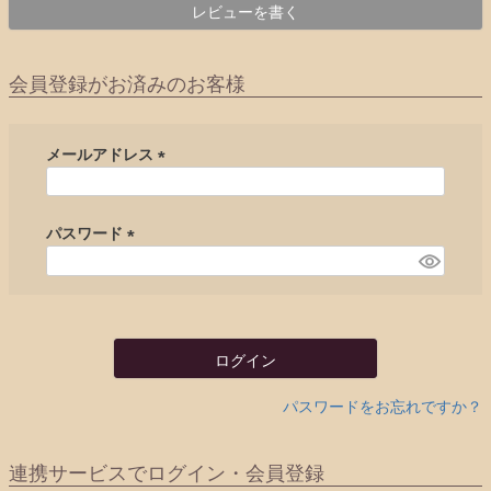
レビューを書く
会員登録がお済みのお客様
メールアドレス
(
必
須
パスワード
)
(
必
須
)
ログイン
パスワードをお忘れですか？
連携サービスでログイン・会員登録